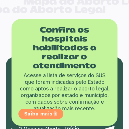
Confira os
hospitais
habilitados a
realizar o
atendimento
Acesse a lista de serviços do SUS
que f
oram indicadas pelo Estado
como aptos a realizar o aborto legal,
organizados por estado e município,
com dados sobre confirmação e
atualização mais recente.
Saiba mais
Início
O Mapa do Aborto