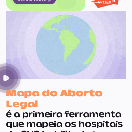
Mapa do Aborto
Legal
é a primeira ferramenta
que mapeia os hospitais