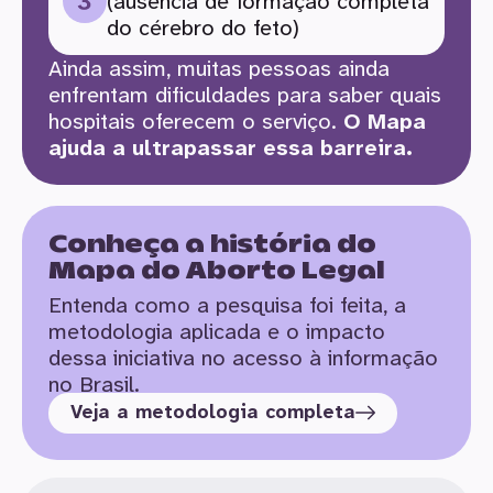
(ausência de formação completa
do cérebro do feto)
Ainda assim, muitas pessoas ainda
enfrentam dificuldades para saber quais
hospitais oferecem o serviço.
O Mapa
ajuda a ultrapassar essa barreira.
Conheça a história do
Mapa do Aborto Legal
Entenda como a pesquisa foi feita, a
metodologia aplicada e o impacto
dessa iniciativa no acesso à informação
no Brasil.
Veja a metodologia completa