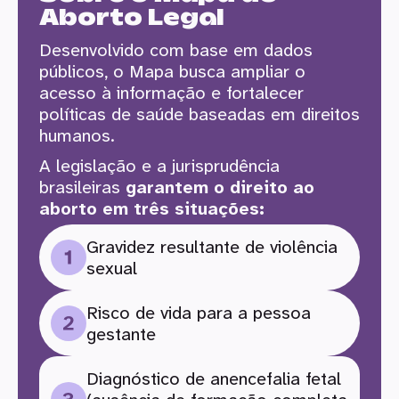
Aborto Legal
Desenvolvido com base em dados
públicos, o Mapa busca ampliar o
acesso à informação e fortalecer
políticas de saúde baseadas em direitos
humanos.
A legislação e a jurisprudência
brasileiras
garantem o direito ao
aborto em três situações
:
Gravidez resultante de violência
sexual
Risco de vida para a pessoa
gestante
Diagnóstico de anencefalia fetal