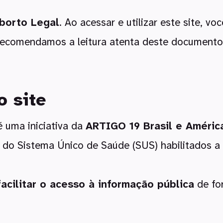
borto Legal
. Ao acessar e utilizar este site, v
ecomendamos a leitura atenta deste documento 
o site
 uma iniciativa da
ARTIGO 19 Brasil e Améric
 do Sistema Único de Saúde (SUS) habilitados a r
facilitar o acesso à informação pública
de for