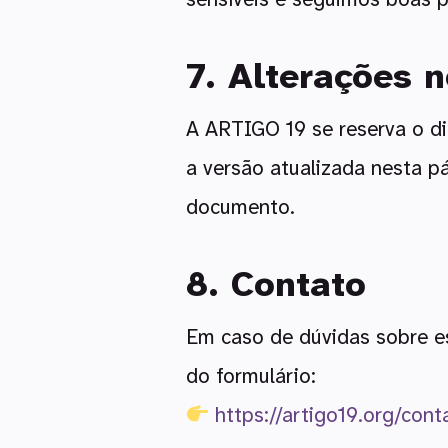
7. Alterações 
A ARTIGO 19 se reserva o di
a versão atualizada nesta pá
documento.
8. Contato
Em caso de dúvidas sobre e
do formulário:
https://artigo19.org/con