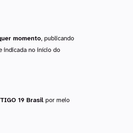
lquer momento
, publicando
 indicada no início do
TIGO 19 Brasil
por meio