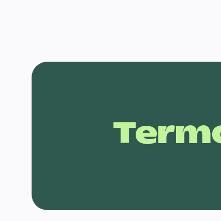
Termo