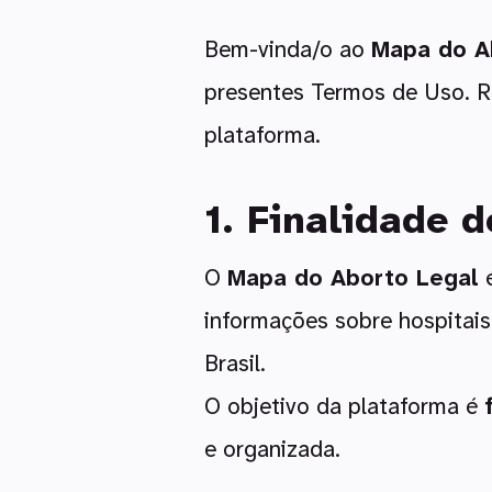
Bem-vinda/o ao
Mapa do A
presentes Termos de Uso. R
plataforma.
1. Finalidade d
O
Mapa do Aborto Legal
é
informações sobre hospitais
Brasil.
O objetivo da plataforma é
e organizada.