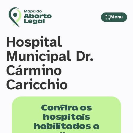
Menu
Hospital
Municipal Dr.
Cármino
Caricchio
Confira os
hospitais
habilitados a