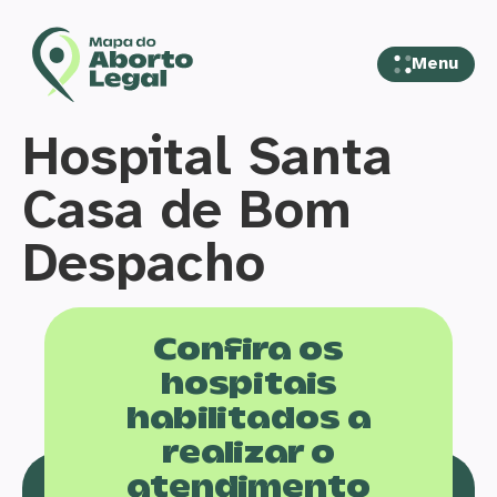
Menu
Hospital Santa
Casa de Bom
Despacho
Confira os
hospitais
habilitados a
realizar o
atendimento