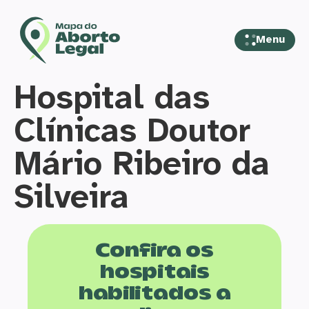
Menu
Hospital das
Clínicas Doutor
Mário Ribeiro da
Silveira
Confira os
hospitais
habilitados a