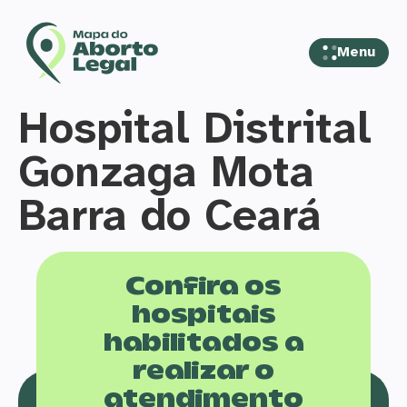
Menu
Hospital Distrital
Gonzaga Mota
Barra do Ceará
Confira os
hospitais
habilitados a
realizar o
atendimento