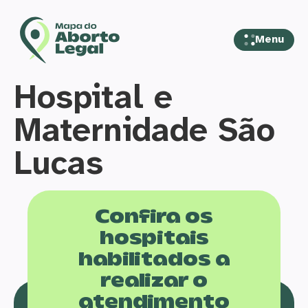
Menu
Hospital e
Maternidade São
Lucas
Confira os
hospitais
habilitados a
realizar o
atendimento