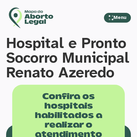
Menu
Hospital e Pronto
Socorro Municipal
Renato Azeredo
Confira os
hospitais
habilitados a
realizar o
atendimento