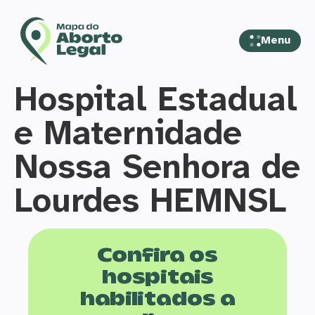
Menu
Hospital Estadual
e Maternidade
Nossa Senhora de
Lourdes HEMNSL
Confira os
hospitais
habilitados a