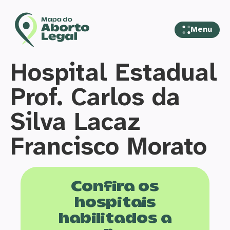
Menu
Hospital Estadual
Prof. Carlos da
Silva Lacaz
Francisco Morato
Confira os
hospitais
habilitados a