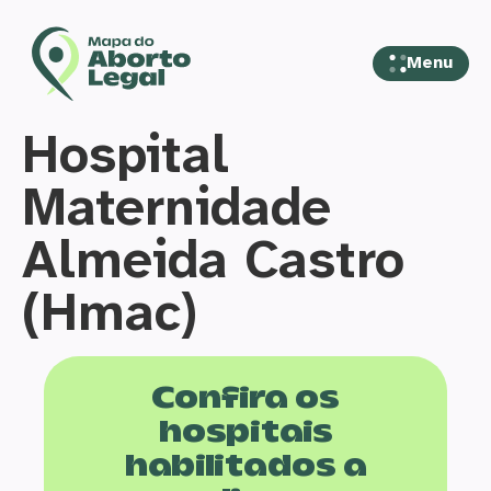
Menu
Hospital
Maternidade
Almeida Castro
(Hmac)
Confira os
hospitais
habilitados a