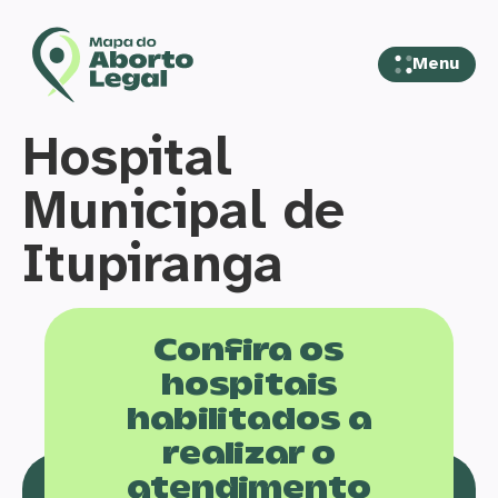
Menu
Hospital
Municipal de
Itupiranga
Confira os
hospitais
habilitados a
realizar o
atendimento