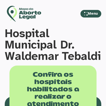
Menu
Hospital
Municipal Dr.
Waldemar Tebaldi
Confira os
hospitais
habilitados a
realizar o
atendimento