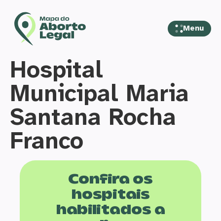
Menu
Hospital
Municipal Maria
Santana Rocha
Franco
Confira os
hospitais
habilitados a