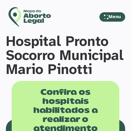
Menu
Hospital Pronto
Socorro Municipal
Mario Pinotti
Confira os
hospitais
habilitados a
realizar o
atendimento