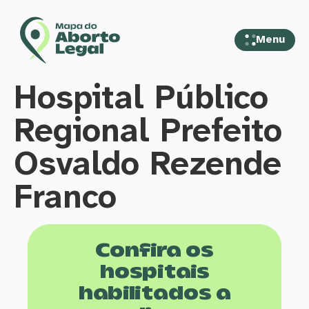
Menu
Hospital Público
Regional Prefeito
Osvaldo Rezende
Franco
Confira os
hospitais
habilitados a