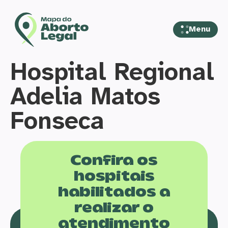
Menu
Hospital Regional
Adelia Matos
Fonseca
Confira os
hospitais
habilitados a
realizar o
atendimento