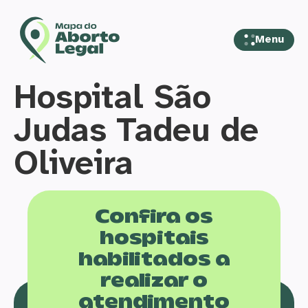
Menu
Hospital São
Judas Tadeu de
Oliveira
Confira os
hospitais
habilitados a
realizar o
atendimento