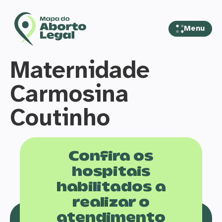
Menu
Maternidade
Carmosina
Coutinho
Confira os
hospitais
habilitados a
realizar o
atendimento