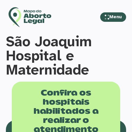
Menu
São Joaquim
Hospital e
Maternidade
Confira os
hospitais
habilitados a
realizar o
atendimento