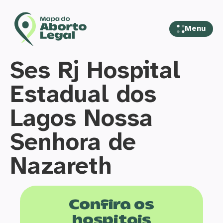
Menu
Ses Rj Hospital
Estadual dos
Lagos Nossa
Senhora de
Nazareth
Confira os
hospitais