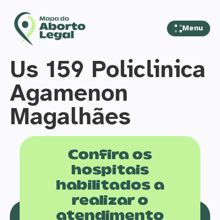
Menu
Us 159 Policlinica
Agamenon
Magalhães
Confira os
hospitais
habilitados a
realizar o
atendimento