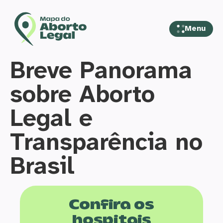
Menu
Breve Panorama
sobre Aborto
Legal e
Transparência no
Brasil
Confira os
hospitais