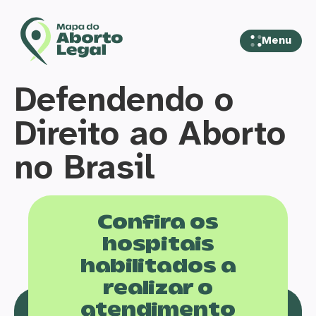
Menu
Defendendo o
Direito ao Aborto
no Brasil
Confira os
hospitais
habilitados a
realizar o
atendimento