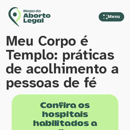
Menu
Meu Corpo é
Templo: práticas
de acolhimento a
pessoas de fé
Confira os
hospitais
habilitados a